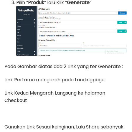
Pilih “
Produk
” lalu Klik “
Generate
“
Pada Gambar diatas ada 2 Link yang ter Generate :
Link Pertama mengarah pada Landingpage
Link Kedua Mengarah Langsung ke halaman
Checkout
Gunakan Link Sesuai keinginan, Lalu Share sebanyak