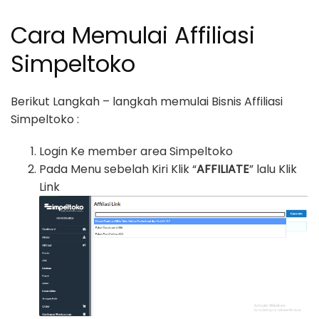
Cara Memulai Affiliasi
Simpeltoko
Berikut Langkah – langkah memulai Bisnis Affiliasi
Simpeltoko :
Login Ke member area Simpeltoko
Pada Menu sebelah Kiri Klik “
AFFILIATE
” lalu Klik
Link