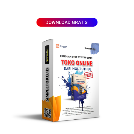
DOWNLOAD GRATIS!