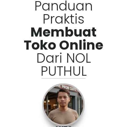
Panduan
Praktis
Membuat
Toko Online
Dari NOL
PUTHUL