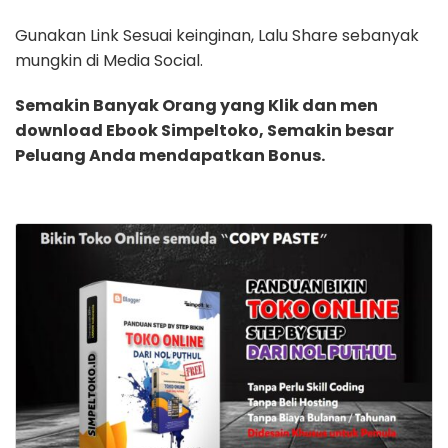
Gunakan Link Sesuai keinginan, Lalu Share sebanyak
mungkin di Media Social.
Semakin Banyak Orang yang Klik dan men
download Ebook Simpeltoko, Semakin besar
Peluang Anda mendapatkan Bonus.