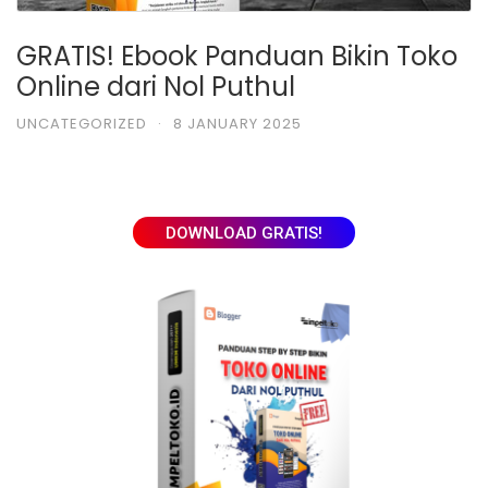
GRATIS! Ebook Panduan Bikin Toko
Online dari Nol Puthul
UNCATEGORIZED
·
8 JANUARY 2025
DOWNLOAD GRATIS!