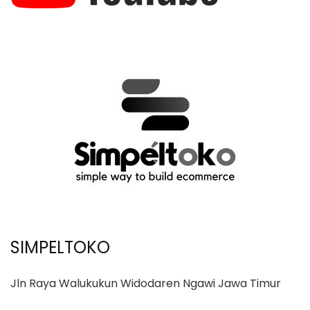
SIMPELTOKO
Jln Raya Walukukun Widodaren Ngawi Jawa Timur