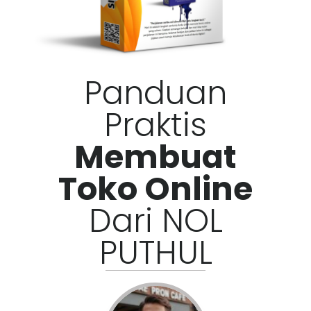
Panduan
Praktis
Membuat
Toko Online
Dari NOL
PUTHUL