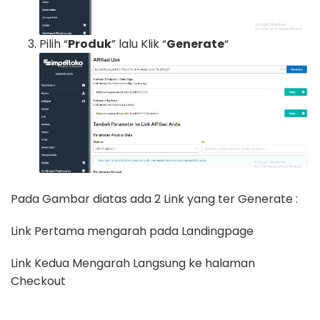
Pilih “
Produk
” lalu Klik “
Generate
“
Pada Gambar diatas ada 2 Link yang ter Generate :
Link Pertama mengarah pada Landingpage
Link Kedua Mengarah Langsung ke halaman
Checkout